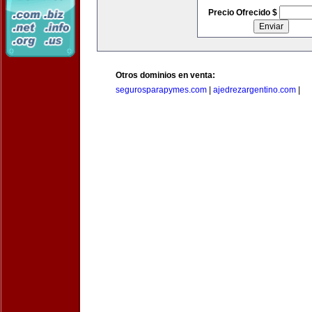
Precio Ofrecido $
Otros dominios en venta:
segurosparapymes.com
|
ajedrezargentino.com
|